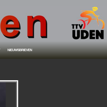
T
NIEUWSBRIEVEN