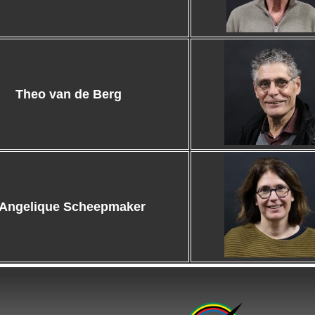
Theo van de Berg
Angelique Scheepmaker