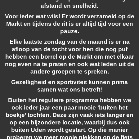
afstand en snelheid.
Voor ieder wat wils! Er wordt verzameld op de
Markt en tijdens de rit is er altijd tijd voor een
pauze.
Elke laatste zondag van de maand is er na
afloop van de tocht voor hen die nog puf
hebben een borrel op de Markt om met elkaar
nog even na te praten en ook wat leden uit de
andere groepen te spreken.
Gezelligheid en sportiviteit kunnen prima
samen wat ons betreft!
Buiten het reguliere programma hebben we
ook ieder jaar een paar mooie ‘buiten het
boekje’ tochten. Deze zijn vaak iets langer en
op een bijzondere locatie, waarbij dus ook
buiten Uden wordt gestart. Op die manier
proberen we meer mooie plekken op de fiets