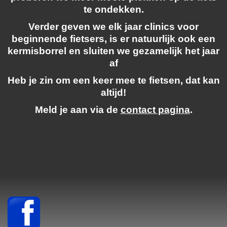
te ondekken.
Verder geven we elk jaar clinics voor
beginnende fietsers, is er natuurlijk ook een
kermisborrel en sluiten we gezamelijk het jaar
af
Heb je zin om een keer mee te fietsen, dat kan
altijd!
Meld je aan via de
contact pagina
.