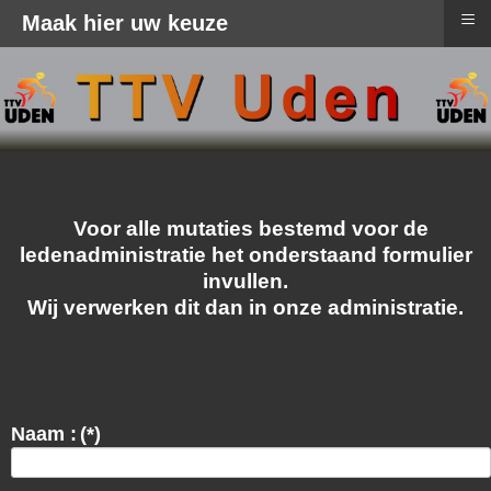
≡
Maak hier uw keuze
Voor alle mutaties bestemd voor de
ledenadministratie het onderstaand formulier
invullen.
Wij verwerken dit dan in onze administratie.
Naam :
(*)