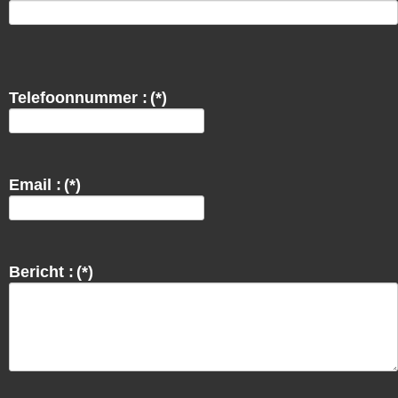
Telefoonnummer :
(*)
Email :
(*)
Bericht :
(*)